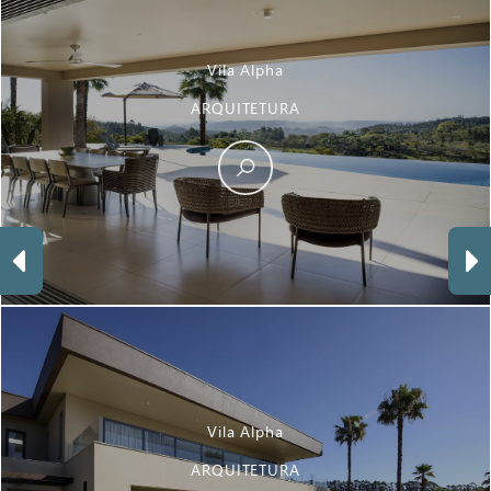
Vila Alpha
ARQUITETURA
Vila Alpha
ARQUITETURA