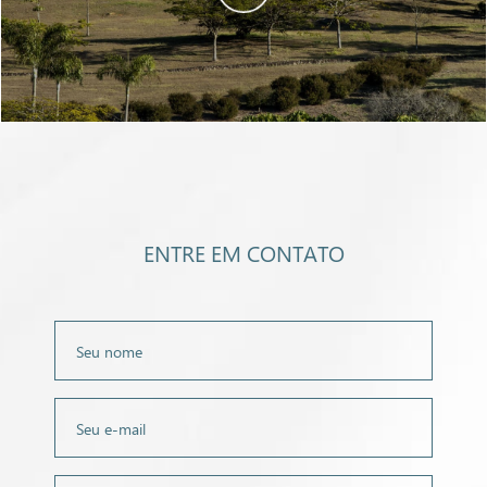
ENTRE EM CONTATO