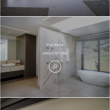
Vila Alpha
ARQUITETURA