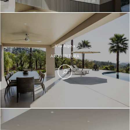
Vila Alpha
ARQUITETURA