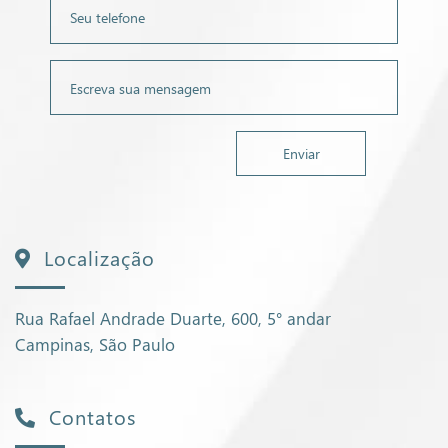
Localização
Rua Rafael Andrade Duarte, 600, 5° andar
Campinas, São Paulo
Contatos