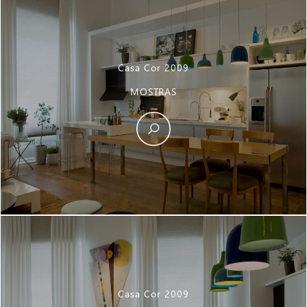
Casa Cor 2009
MOSTRAS
Casa Cor 2009