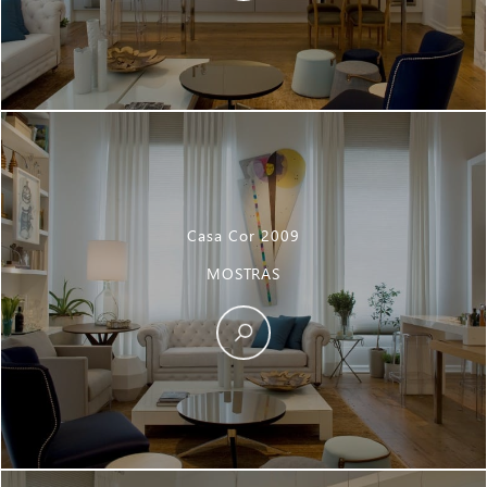
Casa Cor 2009
MOSTRAS