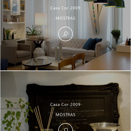
Casa Cor 2009
MOSTRAS
Casa Cor 2009
MOSTRAS