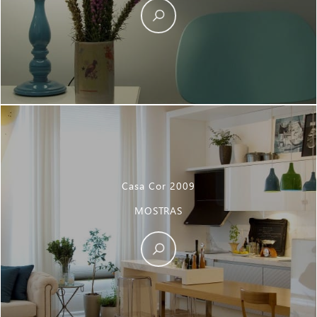
Casa Cor 2009
MOSTRAS