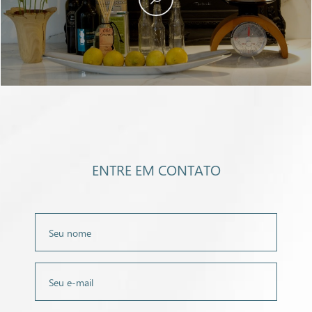
ENTRE EM CONTATO