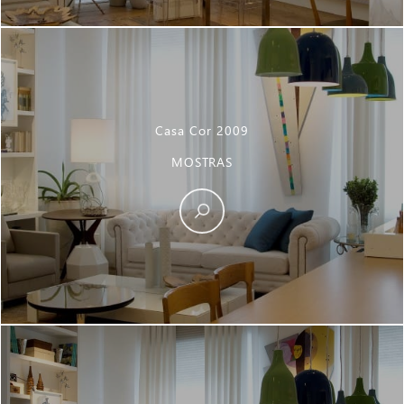
Casa Cor 2009
MOSTRAS