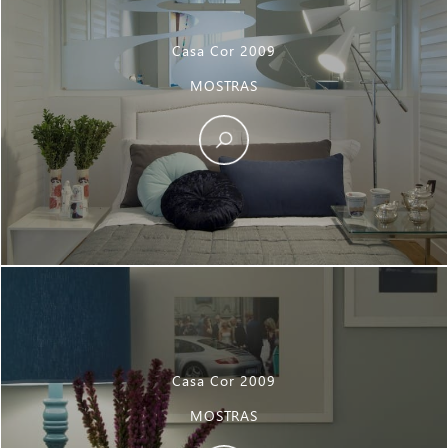
Casa Cor 2009
MOSTRAS
Casa Cor 2009
MOSTRAS