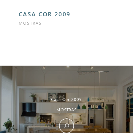
CASA COR 2009
MOSTRAS
Casa Cor 2009
MOSTRAS