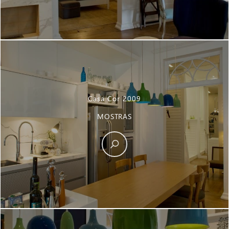
Casa Cor 2009
MOSTRAS