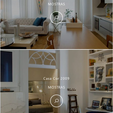
MOSTRAS
Casa Cor 2009
MOSTRAS