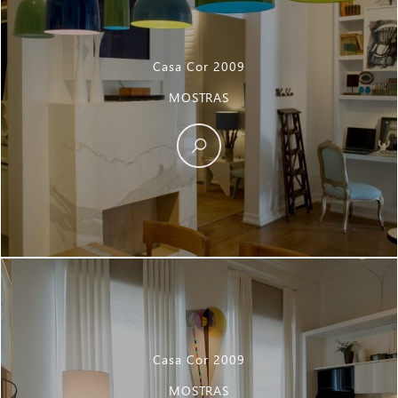
Casa Cor 2009
MOSTRAS
Casa Cor 2009
MOSTRAS