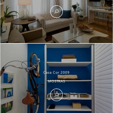
Casa Cor 2009
MOSTRAS