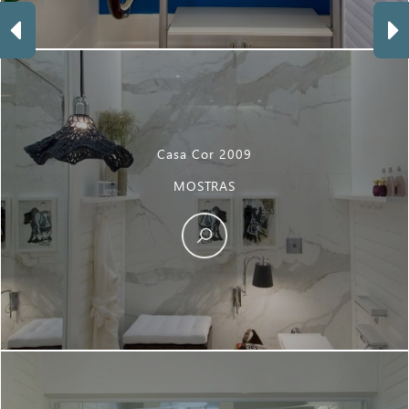
Casa Cor 2009
MOSTRAS