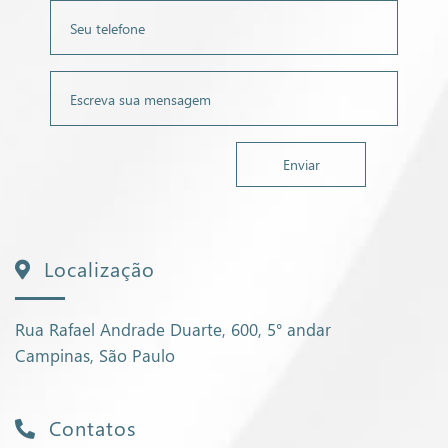
Localização
Rua Rafael Andrade Duarte, 600, 5° andar
Campinas, São Paulo
Contatos