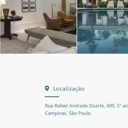
Localização
Rua Rafael Andrade Duarte, 600, 5° a
Campinas, São Paulo