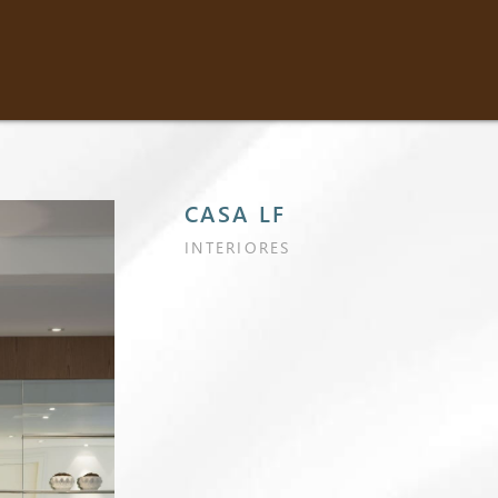
CASA LF
INTERIORES