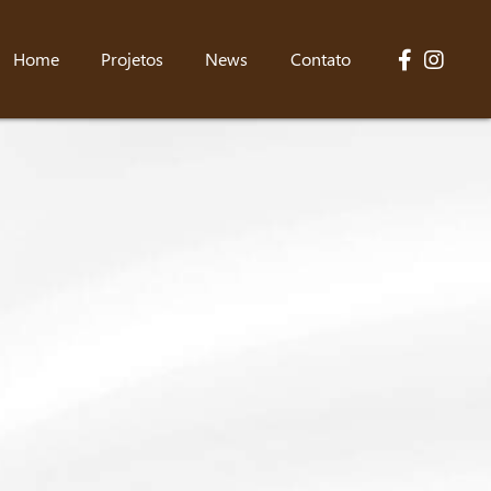
Home
Projetos
News
Contato