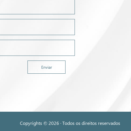
Copyrights © 2026 · Todos os direitos reservados