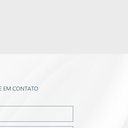
E EM CONTATO