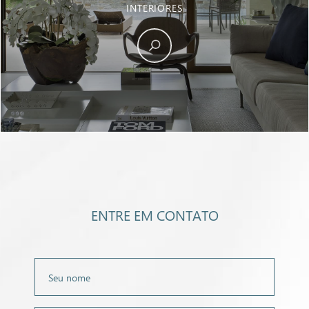
INTERIORES
ENTRE EM CONTATO