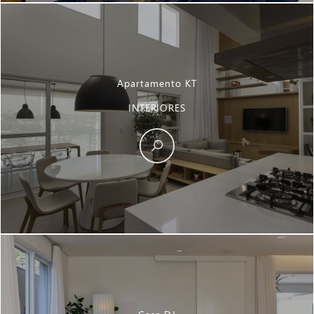
Apartamento KT
INTERIORES