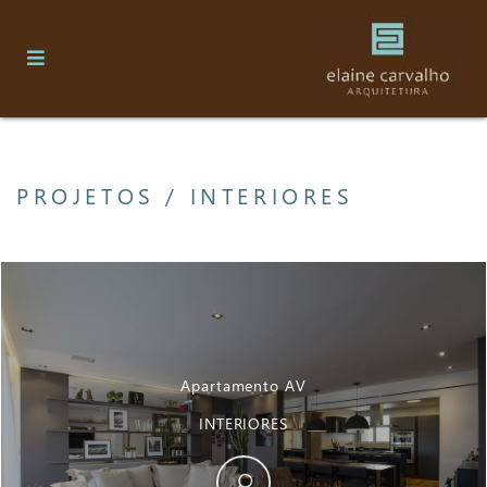
PROJETOS / INTERIORES
Apartamento AV
INTERIORES