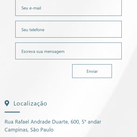
Localização
Rua Rafael Andrade Duarte, 600, 5° andar
Campinas, São Paulo